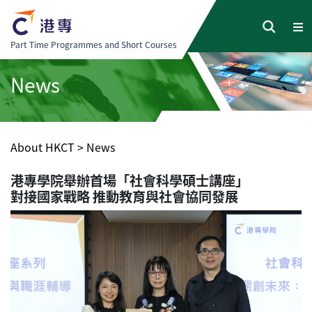
Part Time Programmes and Short Courses
News
About HKCT
>
News
港專學院舉辦首場「社會科學碩士講座」
對接國家戰略 推動教育與社會協同發展