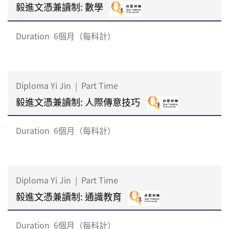
毅進文憑兼讀制: 數學
Duration
6個月（每科計）
Diploma Yi Jin
|
Part Time
毅進文憑兼讀制: 人際傳意技巧
Duration
6個月（每科計）
Diploma Yi Jin
|
Part Time
毅進文憑兼讀制: 通識教育
Duration
6個月（每科計）