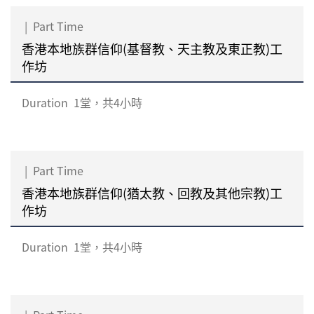
|
Part Time
香港本地族群信仰(基督教、天主教及東正教)工
作坊
Duration
1堂，共4小時
|
Part Time
香港本地族群信仰(猶太教、回教及其他宗教)工
作坊
Duration
1堂，共4小時