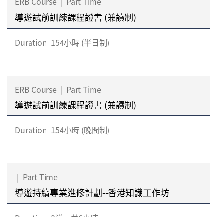
ERB Course
|
Part Time
導遊試前訓練課程證書 (兼讀制)
Duration
154小時 (半日制)
ERB Course
|
Part Time
導遊試前訓練課程證書 (兼讀制)
Duration
154小時 (晚間制)
|
Part Time
導遊持續專業進修計劃--香港知識工作坊