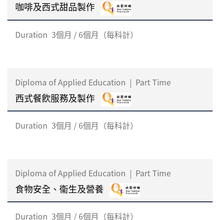
咖啡及西式甜品製作
Duration
3個月 / 6個月（每科計）
Diploma of Applied Education
|
Part Time
西式餐飮服務及製作
Duration
3個月 / 6個月（每科計）
Diploma of Applied Education
|
Part Time
食物安全、衞生及營養
Duration
3個月 / 6個月（每科計）