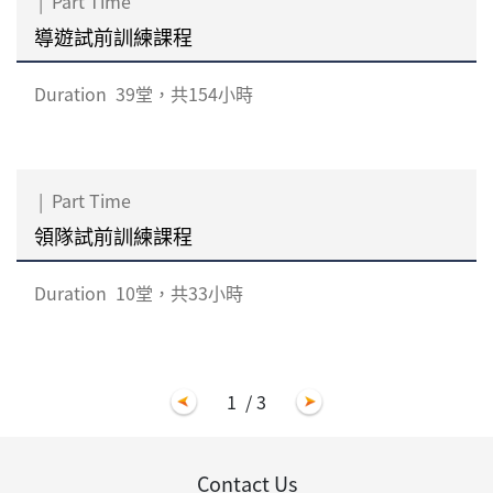
|
Part Time
導遊試前訓練課程
Duration
39堂，共154小時
|
Part Time
領隊試前訓練課程
Duration
10堂，共33小時
1
/ 3
Contact Us