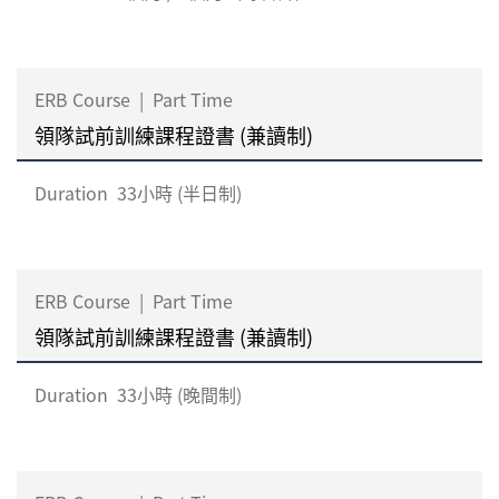
ERB Course
|
Part Time
領隊試前訓練課程證書 (兼讀制)
Duration
33小時 (半日制)
ERB Course
|
Part Time
領隊試前訓練課程證書 (兼讀制)
Duration
33小時 (晚間制)