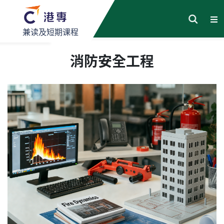
兼读及短期课程
消防安全工程