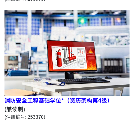
消防安全工程基础学位*（资历架构第4级）
(兼读制)
(注册编号: 253370)