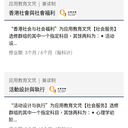
应用教育文凭
|
兼读制
香港社會與社會福利
“香港社会与社会福利”为应用教育文凭【社会服务】
选修群组的其中一个指定科目，其馀两科为：✦ 活动
设...
修业期
3个月 / 6个月（每科计）
应用教育文凭
|
兼读制
活動設計與執行
“活动设计与执行”为应用教育文凭【社会服务】选修
群组的其中一个指定科目，其馀两科为：✦ 心理学初
阶...