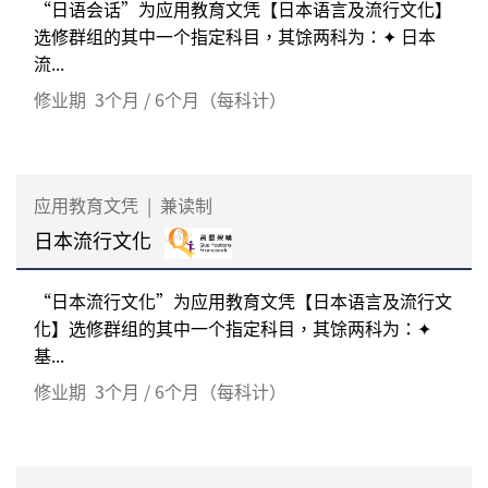
“日语会话”为应用教育文凭【日本语言及流行文化】
选修群组的其中一个指定科目，其馀两科为：✦ 日本
流...
修业期
3个月 / 6个月（每科计）
应用教育文凭
|
兼读制
日本流行文化
“日本流行文化”为应用教育文凭【日本语言及流行文
化】选修群组的其中一个指定科目，其馀两科为：✦
基...
修业期
3个月 / 6个月（每科计）