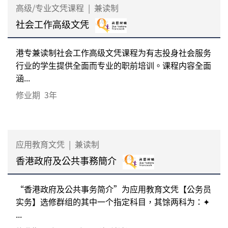
高级/专业文凭课程
|
兼读制
社会工作高级文凭
港专兼读制社会工作高级文凭课程为有志投身社会服务
行业的学生提供全面而专业的职前培训。课程内容全面
涵...
修业期
3年
应用教育文凭
|
兼读制
香港政府及公共事務簡介
“香港政府及公共事务简介”为应用教育文凭【公务员
实务】选修群组的其中一个指定科目，其馀两科为：✦
...