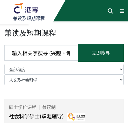
兼读及短期课程
兼读及短期课程
立即搜寻
硕士学位课程
|
兼读制
社会科学硕士(职涯辅导)