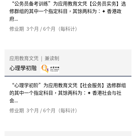
“公务员备考训练”为应用教育文凭【公务员实务】选
修群组的其中一个指定科目，其馀两科为：✦ 香港政
府...
修业期
3个月 / 6个月（每科计）
应用教育文凭
|
兼读制
心理學初階
“心理学初阶”为应用教育文凭【社会服务】选修群组
的其中一个指定科目，其馀两科为：✦ 香港社会与社
会...
修业期
3个月 / 6个月（每科计）