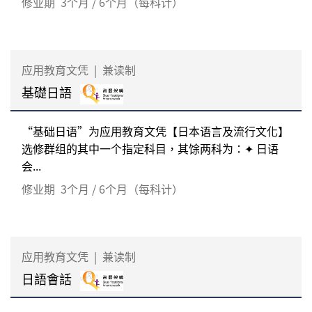
修业期
3个月 / 6个月（每科计）
应用教育文凭
|
兼读制
基礎日語
“基础日语”为应用教育文凭【日本语言及流行文化】
选修群组的其中一个指定科目，其馀两科为：✦ 日语
会...
修业期
3个月 / 6个月（每科计）
应用教育文凭
|
兼读制
日語會話