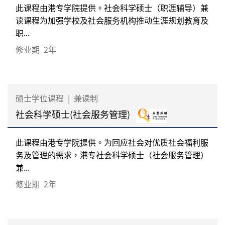
此课程由港专学院提供。社会科学硕士（职涯辅导）兼
读课程为加强学校及社会服务机构推动生涯规划教育及
职...
修业期
2年
硕士学位课程
|
兼读制
社会科学硕士(社会服务管理)
此课程由港专学院提供。为回应社会对优质社会福利服
务及管理的需求，港专社会科学硕士（社会服务管理）
兼...
修业期
2年