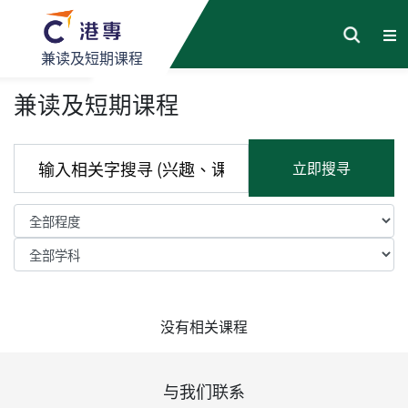
兼读及短期课程
兼读及短期课程
立即搜寻
没有相关课程
与我们联系