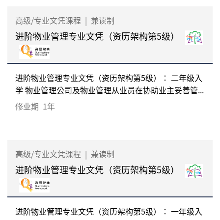
高级/专业文凭课程
|
兼读制
进阶物业管理专业文凭（资历架构第5级）
进阶物业管理专业文凭（资历架构第5级）： 二年级入
学 物业管理公司及物业管理从业员在协助业主妥善管...
修业期
1年
高级/专业文凭课程
|
兼读制
进阶物业管理专业文凭（资历架构第5级）
进阶物业管理专业文凭（资历架构第5级）： 一年级入