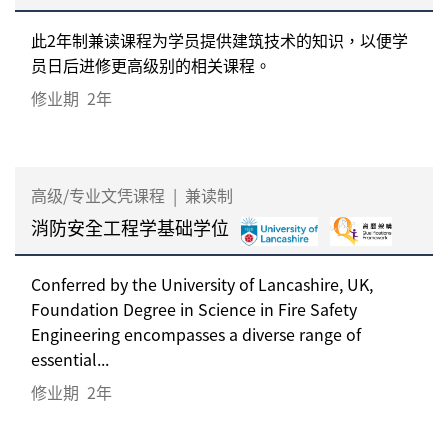
此2年制兼读课程为学员提供建筑技术的知识，以便学
员日后进修更高级别的相关课程。
修业期
2年
高级/专业文凭课程
|
兼读制
消防安全工程学基础学位
Conferred by the University of Lancashire, UK,
Foundation Degree in Science in Fire Safety
Engineering encompasses a diverse range of
essential...
修业期
2年