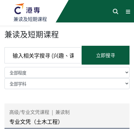
兼读及短期课程
兼读及短期课程
立即搜寻
高级/专业文凭课程
|
兼读制
专业文凭（土木工程）