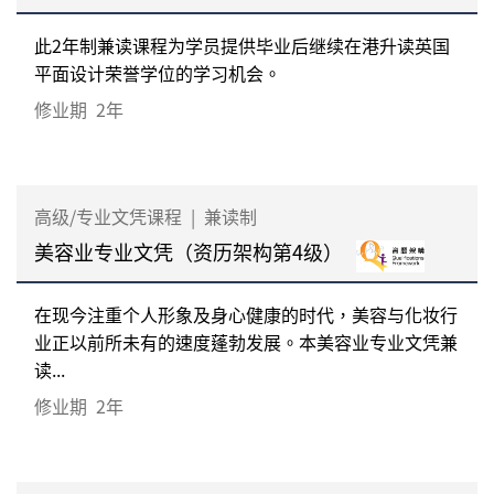
此2年制兼读课程为学员提供毕业后继续在港升读英国
平面设计荣誉学位的学习机会。
修业期
2年
高级/专业文凭课程
|
兼读制
美容业专业文凭（资历架构第4级）
在现今注重个人形象及身心健康的时代，美容与化妆行
业正以前所未有的速度蓬勃发展。本美容业专业文凭兼
读...
修业期
2年