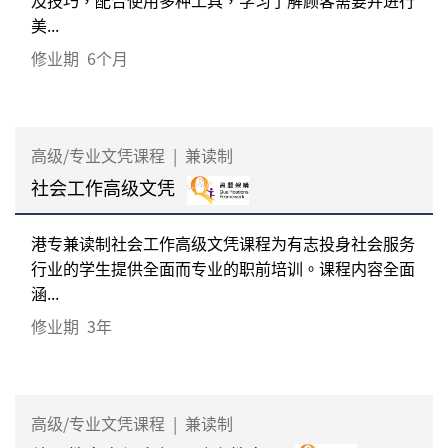
美...
修业期
6个月
高级/专业文凭课程
|
兼读制
社会工作高级文凭
港专兼读制社会工作高级文凭课程为有志投身社会服务
行业的学生提供全面而专业的职前培训。课程内容全面
涵...
修业期
3年
高级/专业文凭课程
|
兼读制