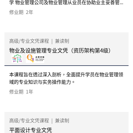
学 物业管理公司及物业管理从业员在协助业主妥善管...
修业期
2年
高级/专业文凭课程
|
兼读制
物业及设施管理专业文凭（资历架构第4级）
本课程旨在透过深入剖析，全面提升学员在物业管理领
域的专业知识与实务操作能力。
修业期
1年
高级/专业文凭课程
|
兼读制
平面设计专业文凭