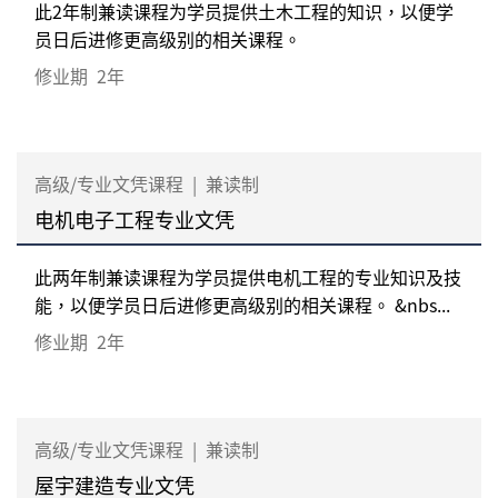
此2年制兼读课程为学员提供土木工程的知识，以便学
员日后进修更高级别的相关课程。
修业期
2年
高级/专业文凭课程
|
兼读制
电机电子工程专业文凭
此两年制兼读课程为学员提供电机工程的专业知识及技
能，以便学员日后进修更高级别的相关课程。 &nbs...
修业期
2年
高级/专业文凭课程
|
兼读制
屋宇建造专业文凭