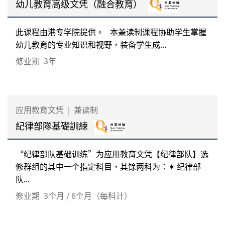
幼儿教育高级文凭（融合教育）
此课程由港专学院提供。 本兼读制课程协助学生掌握
幼儿教育的专业知识和视野，装备学生成...
修业期
3年
应用教育文凭
|
兼读制
紀律部隊基礎訓練
“纪律部队基础训练”为应用教育文凭【纪律部队】选
修群组的其中一个指定科目，其馀两科为：✦ 纪律部
队...
修业期
3个月 / 6个月（每科计）