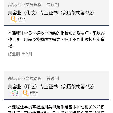
高级/专业文凭课程
|
兼读制
美容业（化妆）专业证书（资历架构第4级）
本课程让学员掌握多个范畴的化妆知识及技巧，配以各
种工具、用品及按照顾客需要，运用不同化妆技巧塑造
配...
修业期
8个月
高级/专业文凭课程
|
兼读制
美容业（甲艺）专业证书（资历架构第4级）
本课程让学员掌握运用美甲及手足基本护理相关的知识
及技巧，配合使用多种工具，学习了解顾客需要并进行