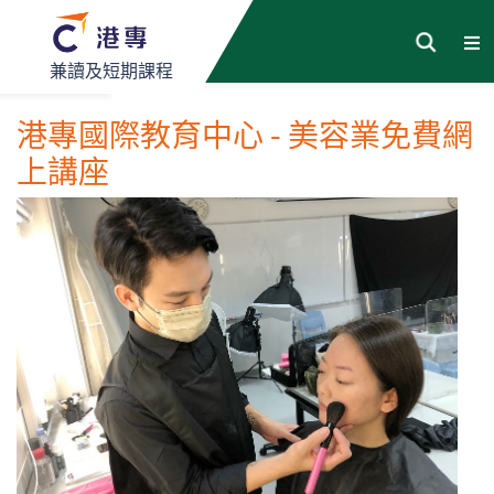
兼讀及短期課程
港專國際教育中心 - 美容業免費網
上講座