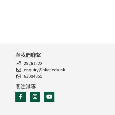
與我們聯繫
29261222
enquiry@hkct.edu.hk
63004855
關注港專