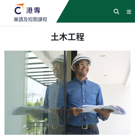
兼讀及短期課程
土木工程