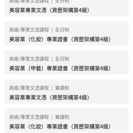
高級/專業文憑課程
|
全日制
美容業專業文憑（資歷架構第4級）
高級/專業文憑課程
|
全日制
美容業（化妝）專業證書（資歷架構第4級）
高級/專業文憑課程
|
全日制
美容業（甲藝）專業證書（資歷架構第4級）
高級/專業文憑課程
|
兼讀制
美容業專業文憑（資歷架構第4級）
高級/專業文憑課程
|
兼讀制
美容業（化妝）專業證書（資歷架構第4級）