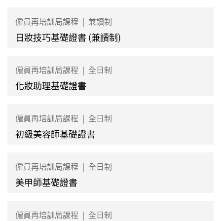
僱員再培訓局課程
|
兼讀制
日妝技巧基礎證書 (兼讀制)
僱員再培訓局課程
|
全日制
化妝助理基礎證書
僱員再培訓局課程
|
全日制
初級美容師基礎證書
僱員再培訓局課程
|
全日制
美甲師基礎證書
僱員再培訓局課程
|
全日制