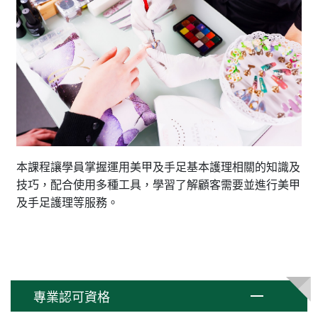
本課程讓學員掌握運用美甲及手足基本護理相關的知識及
技巧，配合使用多種工具，學習了解顧客需要並進行美甲
及手足護理等服務。
專業認可資格