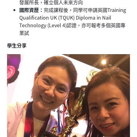
發展所長，確立個人未來方向
國際資歷：
完成課程後，同學可申請英國Training
Qualification UK (TQUK) Diploma in Nail
Technology (Level 4)認證，亦可報考多個英國專
業試
學生分享