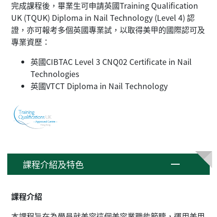
完成課程後，畢業生可申請英國Training Qualification
UK (TQUK) Diploma in Nail Technology (Level 4) 認
證，亦可報考多個英國專業試，以取得美甲的國際認可及
專業資歷：
英國CIBTAC Level 3 CNQ02 Certificate in Nail
Technologies
英國VTCT Diploma in Nail Technology
課程介紹及特色
課程介紹
本課程旨在為學員就美容這個美容業職能範疇，運用美甲