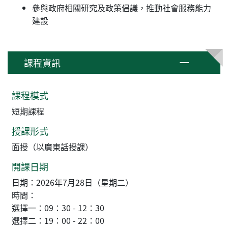
參與政府相關研究及政策倡議，推動社會服務能力
建設
課程資訊
課程模式
短期課程
授課形式
面授（以廣東話授課）
開課日期
日期：2026年7月28日（星期二）
時間：
選擇一：09：30 - 12：30
選擇二：19：00 - 22：00