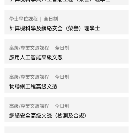
學士學位課程
|
全日制
計算機科學及網絡安全（榮譽）理學士
高級/專業文憑課程
|
全日制
應用人工智能高級文憑
高級/專業文憑課程
|
全日制
物聯網工程高級文憑
高級/專業文憑課程
|
全日制
網絡安全高級文憑（檢測及合規）