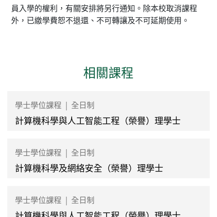
員入學的權利，有關安排將另行通知。除本校取消課程
外，已繳學費恕不退還、不可轉讓及不可延期使用。
相關課程
學士學位課程
|
全日制
計算機科學與人工智能工程（榮譽）理學士
學士學位課程
|
全日制
計算機科學及網絡安全（榮譽）理學士
學士學位課程
|
全日制
計算機科學與人工智能工程（榮譽）理學士