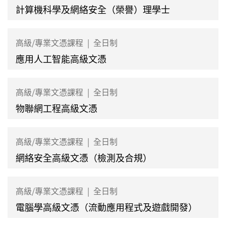
計算機科學及網絡安全（榮譽）理學士
高級/專業文憑課程
|
全日制
應用人工智能高級文憑
高級/專業文憑課程
|
全日制
物聯網工程高級文憑
高級/專業文憑課程
|
全日制
網絡安全高級文憑（檢測及合規）
高級/專業文憑課程
|
全日制
電腦學高級文憑（流動應用程式及遊戲開發）