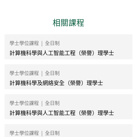
相關課程
學士學位課程
|
全日制
計算機科學與人工智能工程（榮譽）理學士
學士學位課程
|
全日制
計算機科學及網絡安全（榮譽）理學士
學士學位課程
|
全日制
計算機科學與人工智能工程（榮譽）理學士
學士學位課程
|
全日制