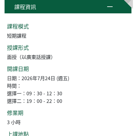
課程資訊
課程模式
短期課程
授課形式
面授（以廣東話授課）
開課日期
日期：2026年7月24日 (週五)
時間：
選擇一：09：30 - 12：30
選擇二：19：00 - 22：00
修業期
3 小時
上課地點