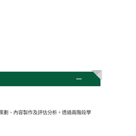
動策劃、內容製作及評估分析。透過兩階段學