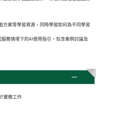
、活動方案等學習資源，同時學習如何為不同學習
服務情境下的AI使用指引，包含案例討論及
於實務工作