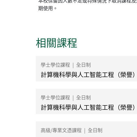
本校保留因人數不足或特殊情況下取消課程及
期使用。
相關課程
學士學位課程
|
全日制
計算機科學與人工智能工程（榮譽
學士學位課程
|
全日制
計算機科學與人工智能工程（榮譽
高級/專業文憑課程
|
全日制