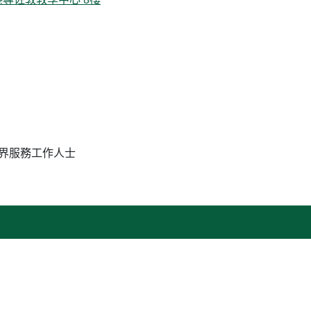
界服務工作人士