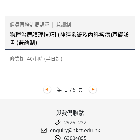
僱員再培訓局課程
|
兼讀制
物理治療護理技巧II(神經系統及內科疾病)基礎證
書 (兼讀制)
修業期
40小時 (半日制)
第
1
/ 5
頁
與我們聯繫
29261222
enquiry@hkct.edu.hk
63004855