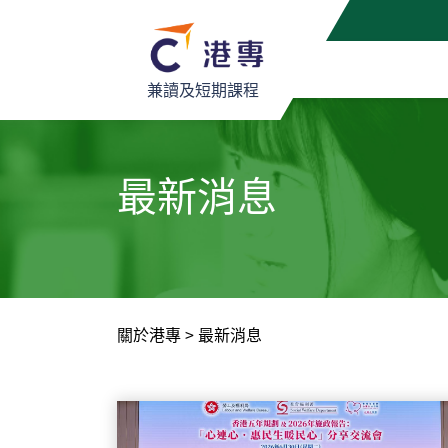
兼讀及短期課程
最新消息
關於港專
>
最新消息