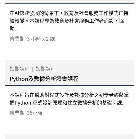
在AI快速發展的背景下，教育及社會服務工作模式正持
續轉變。本課程專為教育及社會服務工作者而設，協
助...
修業期
3 小時 x 2 課
短期課程
|
短期課程
Python及數據分析證書課程
本課程旨在幫助對程式設計及數據分析之初學者輕鬆掌
握Python 程式設計原理和建立數據分析的基礎。課...
修業期
35小時