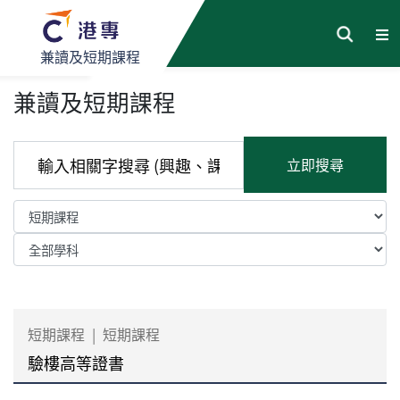
兼讀及短期課程
兼讀及短期課程
立即搜尋
短期課程
|
短期課程
驗樓高等證書