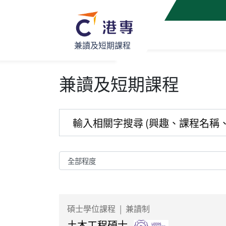
兼讀及短期課程
兼讀及短期課程
碩士學位課程
|
兼讀制
土木工程碩士