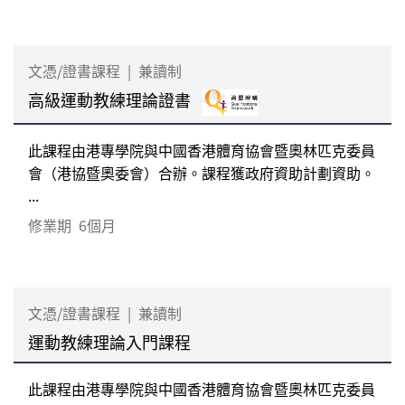
文憑/證書課程
|
兼讀制
高級運動教練理論證書
此課程由港專學院與中國香港體育協會暨奧林匹克委員
會（港協暨奧委會）合辦。課程獲政府資助計劃資助。
...
修業期
6個月
文憑/證書課程
|
兼讀制
運動教練理論入門課程
此課程由港專學院與中國香港體育協會暨奧林匹克委員