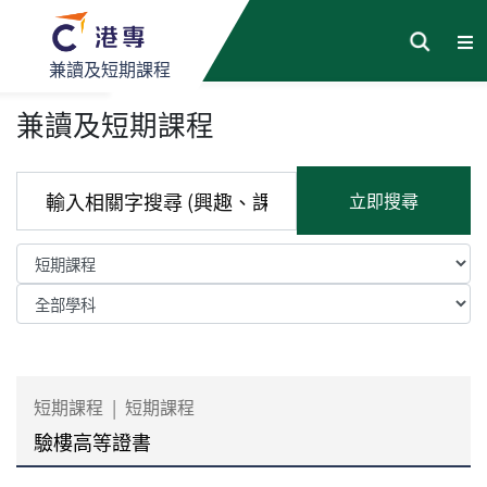
兼讀及短期課程
兼讀及短期課程
立即搜尋
短期課程
|
短期課程
驗樓高等證書