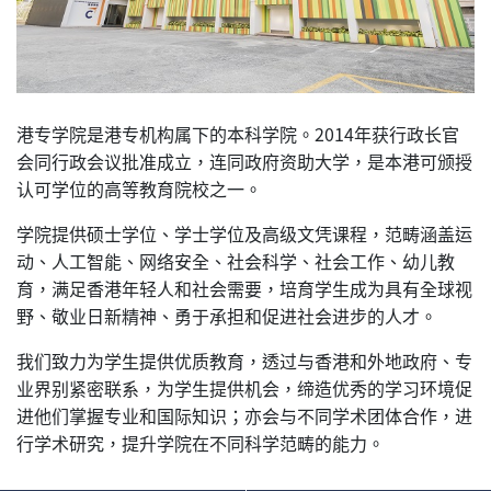
港专学院是港专机构属下的本科学院。2014年获行政长官
会同行政会议批准成立，连同政府资助大学，是本港可颁授
认可学位的高等教育院校之一。
学院提供硕士学位、学士学位及高级文凭课程，范畴涵盖运
动、人工智能、网络安全、社会科学、社会工作、幼儿教
育，满足香港年轻人和社会需要，培育学生成为具有全球视
野、敬业日新精神、勇于承担和促进社会进步的人才。
我们致力为学生提供优质教育，透过与香港和外地政府、专
业界别紧密联系，为学生提供机会，缔造优秀的学习环境促
进他们掌握专业和国际知识；亦会与不同学术团体合作，进
行学术研究，提升学院在不同科学范畴的能力。