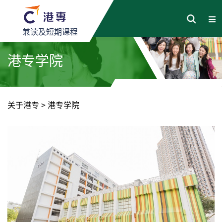
兼读及短期课程
港专学院
关于港专
>
港专学院