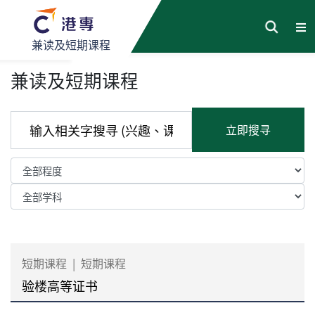
兼读及短期课程
兼读及短期课程
立即搜寻
短期课程
|
短期课程
验楼高等证书