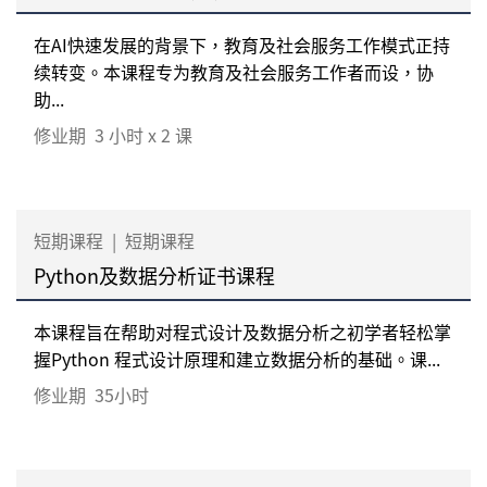
在AI快速发展的背景下，教育及社会服务工作模式正持
续转变。本课程专为教育及社会服务工作者而设，协
助...
修业期
3 小时 x 2 课
短期课程
|
短期课程
Python及数据分析证书课程
本课程旨在帮助对程式设计及数据分析之初学者轻松掌
握Python 程式设计原理和建立数据分析的基础。课...
修业期
35小时