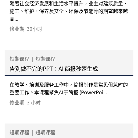
随著社会经济发展和生活水平提升，业主对建筑质量、
施工、维护、保养及安全、环保及节能等的期望越来越
高...
修业期
30小时
短期课程
|
短期课程
告别做不完的PPT：AI 简报秒速生成
在教学、培训及服务工作中，简报制作是常见但耗时的
重要工作。本课程聚焦AI于简报 (PowerPoi...
修业期
3 小时
短期课程
|
短期课程