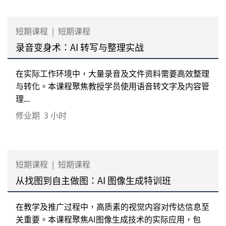
短期课程
|
短期课程
录音变身术：AI 转写与整理实战
在实际工作环境中，大量录音及文件资料需要高效整理
与转化。本课程聚焦教授学员使用语音转文字及内容管
理...
修业期
3 小时
短期课程
|
短期课程
从找图到自主做图：AI 图像生成特训班
在教学及推广过程中，高质素的视觉内容对传达信息至
关重要。本课程聚焦AI图像生成技术的实际应用，包