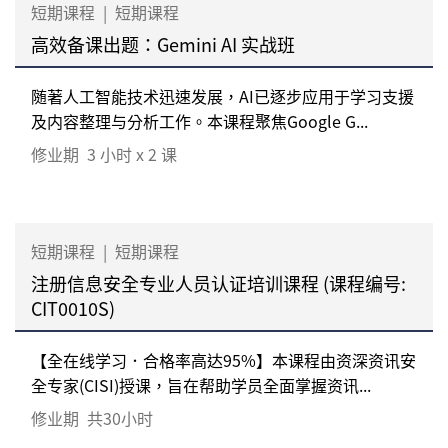
短期课程
|
短期课程
高效备课出题：Gemini AI 实战班
随著人工智能技术迅速发展，AI已逐步应用于学习支援
及内容整理与分析工作。本课程聚焦Google G...
修业期
3 小时 x 2 课
短期课程
|
短期课程
注册信息安全专业人员认证培训课程 (课程编号:
CIT0010S)
【全在线学习．合格率高达95%】本课程由资深资讯安
全专家(CISI)授课，旨在帮助学员全面掌握资讯...
修业期
共30小时