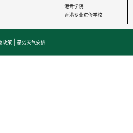
港专学院
香港专业进修学校
隐政策
恶劣天气安排