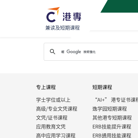
兼读及短期课程
专上课程
短期课程
学士学位或以上
“AI+” 港专证书课
高级/专业文凭课程
逸学园短期课程
文凭/证书课程
其他港专短期课程
应用教育文凭
ERB技能提升课程
高中应用学习课程
ERB通用技能课程