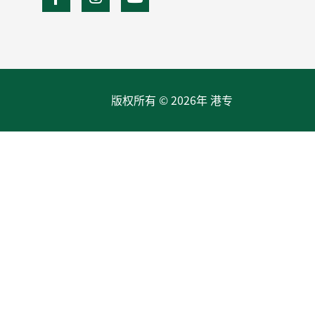
版权所有 © 2026年 港专