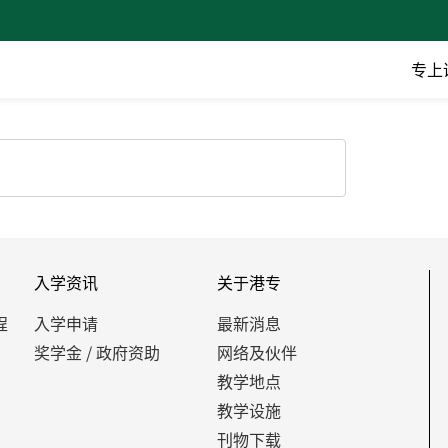
专上
入学资讯
关于港专
程
入学申请
最新消息
奖学金 / 政府资助
网络及伙伴
教学地点
教学设施
刊物下载