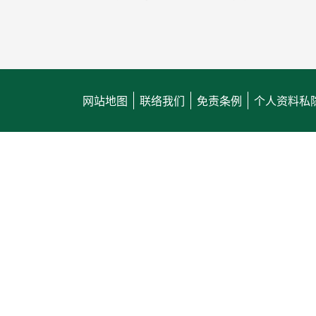
网站地图
联络我们
免责条例
个人资料私