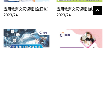
应用教育文凭课程 (全日制)
应用教育文凭课程 (兼读制)
2023/24
2023/24
美容服务课程 2023
物联网工程高级文凭 课程