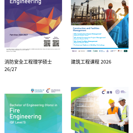
消防安全工程理学硕士
建筑工程课程 2026
26/27