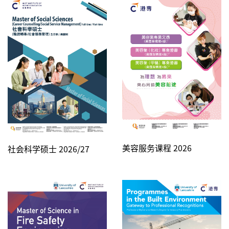
美容服务课程 2026
社会科学硕士 2026/27