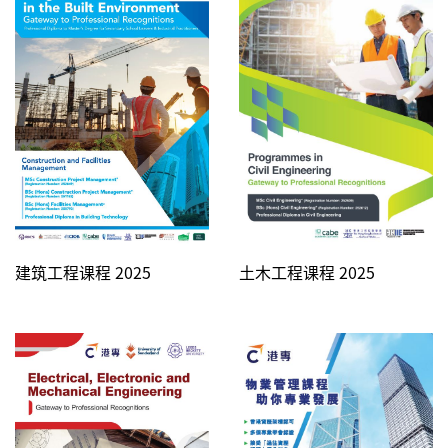
土木工程课程 2025
建筑工程课程 2025