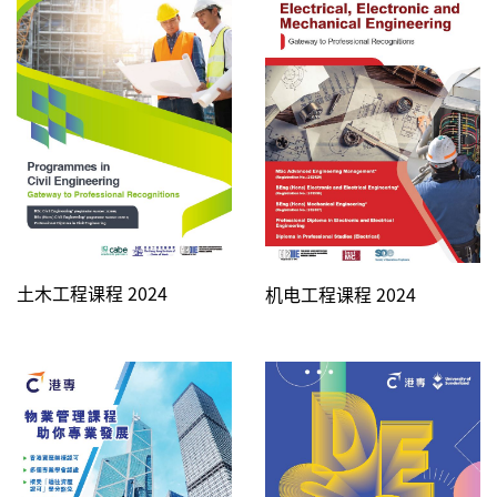
土木工程课程 2024
机电工程课程 2024