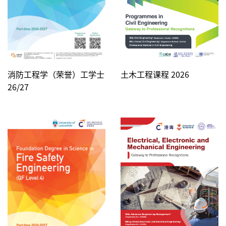
消防工程学（荣誉）工学士
土木工程课程 2026
26/27