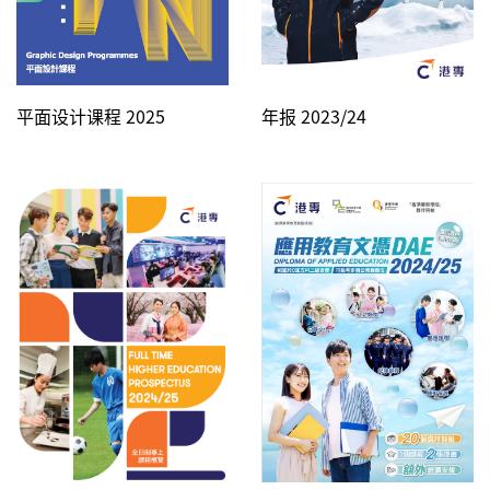
平面设计课程 2025
年报 2023/24