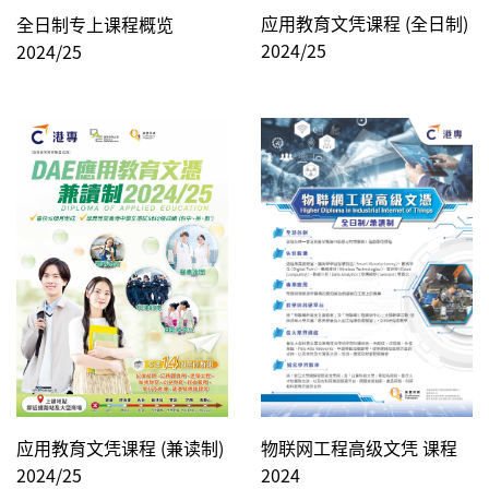
应用教育文凭课程 (全日制)
全日制专上课程概览
2024/25
2024/25
物联网工程高级文凭 课程
应用教育文凭课程 (兼读制)
2024
2024/25