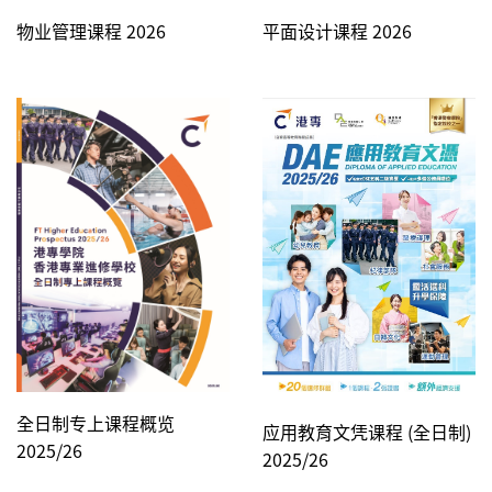
物业管理课程 2026
平面设计课程 2026
全日制专上课程概览
应用教育文凭课程 (全日制)
2025/26
2025/26