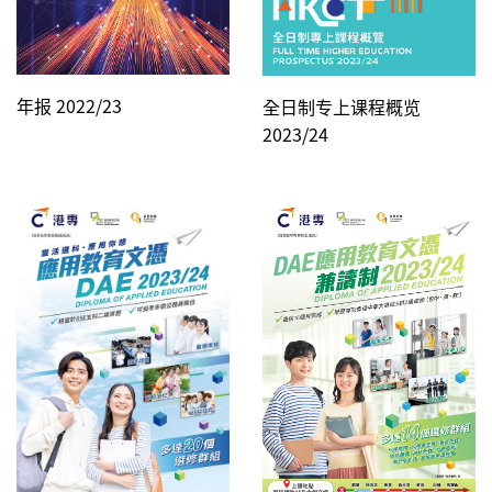
年报 2022/23
全日制专上课程概览
2023/24