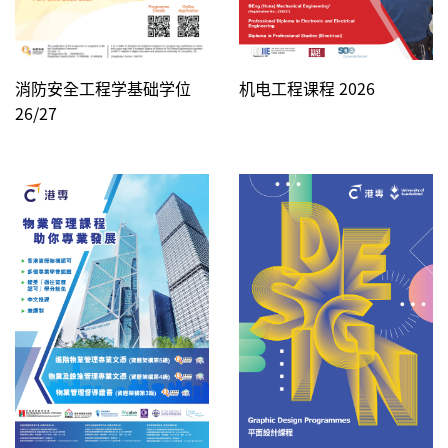
消防安全工程学基础学位
机电工程课程 2026
26/27