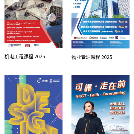
机电工程课程 2025
物业管理课程 2025