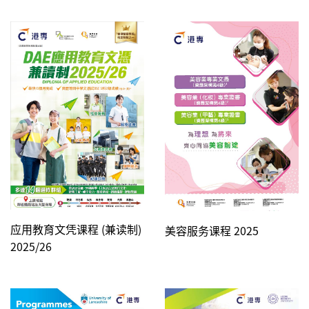
应用教育文凭课程 (兼读制)
美容服务课程 2025
2025/26