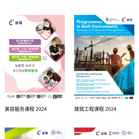
美容服务课程 2024
建筑工程课程 2024