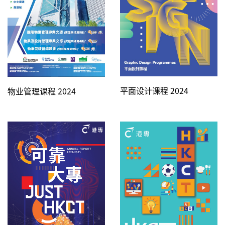
平面设计课程 2024
物业管理课程 2024