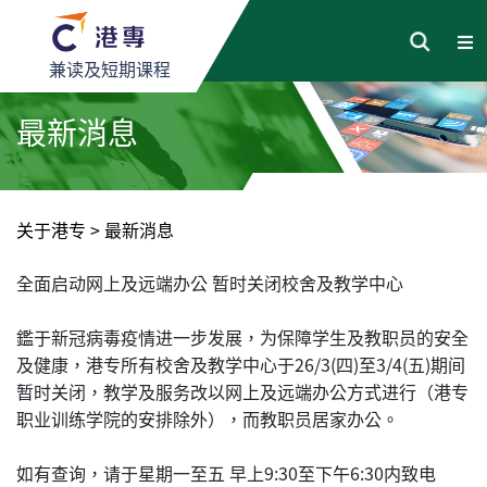
兼读及短期课程
最新消息
关于港专
>
最新消息
全面启动网上及远端办公 暂时关闭校舍及教学中心
鑑于新冠病毒疫情进一步发展，为保障学生及教职员的安全
及健康，港专所有校舍及教学中心于26/3(四)至3/4(五)期间
暂时关闭，教学及服务改以网上及远端办公方式进行（港专
职业训练学院的安排除外），而教职员居家办公。
如有查询，请于星期一至五 早上9:30至下午6:30内致电