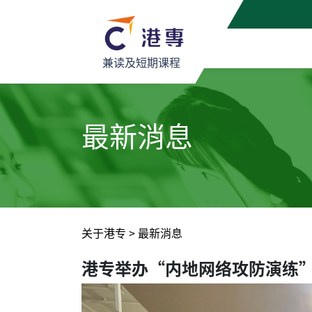
兼读及短期课程
最新消息
关于港专
>
最新消息
港专举办“内地网络攻防演练