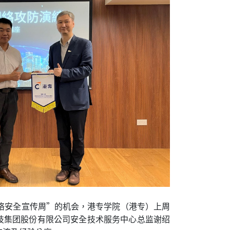
络安全宣传周”的机会，港专学院（港专）上周
技集团股份有限公司安全技术服务中心总监谢绍