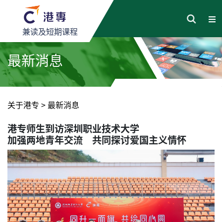
兼读及短期课程
最新消息
关于港专
>
最新消息
港专师生到访深圳职业技术大学
加强两地青年交流 共同探讨爱国主义情怀