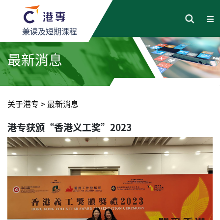
兼读及短期课程
最新消息
关于港专
>
最新消息
港专获颁“香港义工奖”2023