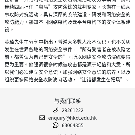
连续四届担任“粤盾”攻防演练的裁判专家，长期在一线从
事攻防对抗活动，具有深厚的系统建设、研发和网络安全的
攻防能力，熟知不同网络架构及云平台架构下的安全体系建
设。
黄琦先生在分享中指出，普遍大多数人都不认识，也不关切
发生在世界各地的网络安全事件，“所有受害者在被攻陷之
前，都曾认为自己是安全的”，所以网络安全攻防演练变得
更为重要。他强调很多时候被攻击都是源于轻信和大意，所
以我们必须建立安全意识，加强网络安全意识的培养，以及
组织更多网络安全攻防演习活动，“让错都发生在靶场”。
与我们联系
29261222
enquiry@hkct.edu.hk
63004855