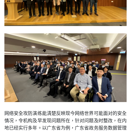
网络安全攻防演练能清楚反映现今网络世界可能面对的安全
情况，令机构及早发现问题所在，针对问题及时整改，在内
地已经实行多年。以广东省为例，广东省政务服务数据管理