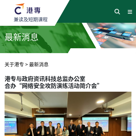
兼读及短期课程
最新消息
关于港专
>
最新消息
港专与政府资讯科技总监办公室
合办“网络安全攻防演练活动简介会”