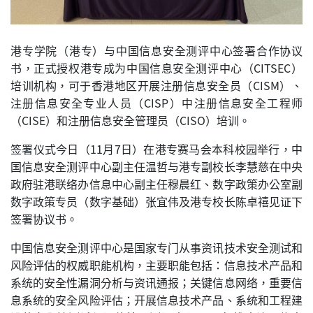
港专学院（港专）与中国信息安全测评中心签署合作协议
书，正式授权港专成为中国信息安全测评中心（CITSEC）
培训机构，可于香港地区开展注册信息安全员（CISM）、
注册信息安全专业人员（CISP）中注册信息安全工程师
（CISE）和注册信息安全管理员（CISO）培训。
签署仪式今日（11月7日）在港专赛马会本科校园举行，中
国信息安全测评中心副主任温哲与港专副校长李慧慈在中央
政府驻港联络办信息中心副主任穆晨红、数字政策办公室副
数字政策专员（数字基础）张宜伟及港专校长陈卓禧见证下
签署协议书。
中国信息安全测评中心是国家专门从事资讯技术安全测试和
风险评估的权威职能机构，主要职能包括：信息技术产品和
系统的安全性漏洞分析与资讯通报；关键信息网络，重要信
息系统的安全风险评估；开展信息技术产品、系统和工程建