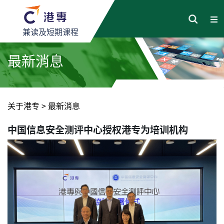
兼读及短期课程
最新消息
关于港专
>
最新消息
中国信息安全测评中心授权港专为培训机构