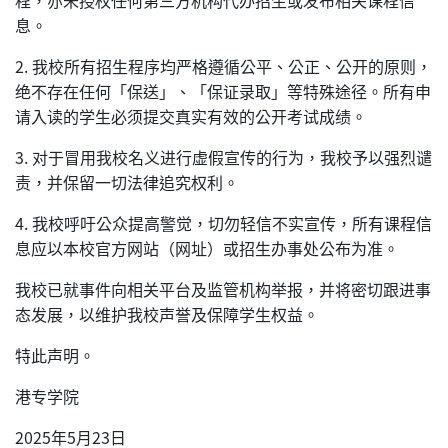
程，亦未授权任何第三方机构代办招生或发布相关课程信
息。
2. 我校所有招生程序均严格遵循公平、公正、公开的原则，
绝不存在任何「保送」、「保证录取」等特殊途径。所有申
请入读的学生必须提交真实有效的公开考试成绩。
3. 对于冒用我校名义进行虚假宣传的行为，我校予以强烈谴
责，并保留一切法律追究权利。
4. 我校呼吁公众提高警觉，切勿轻信不实宣传，所有课程信
息应以本校官方网站（网址）或招生办事处公布为准。
我校已就事件向相关平台及监管机构举报，并将密切跟进事
态发展，以维护我校声誉及保障学生权益。
特此声明。
港专学院
2025年5月23日