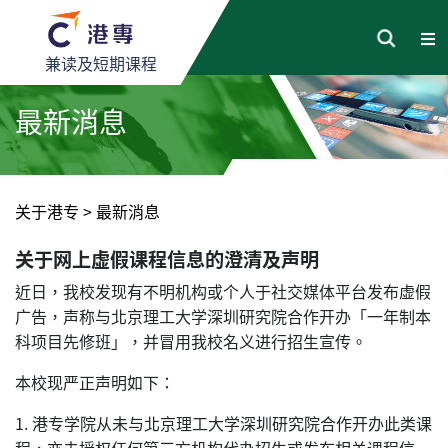
兼读及短期课程
最新消息
关于港专
>
最新消息
关于网上虚假课程信息的澄清及声明
近日，我校发现有不明机构或个人于社交媒体平台发布虚假
广告，声称与北京理工大学深圳研究院合作开办「一年制本
科项目先修班」，并冒用我校名义进行招生宣传。
本校现严正声明如下：
1. 港专学院从未与北京理工大学深圳研究院合作开办此类课