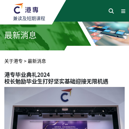
兼读及短期课程
最新消息
关于港专
>
最新消息
港专毕业典礼2024
校长勉励毕业生打好坚实基础迎接无限机遇