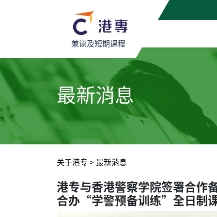
兼读及短期课程
最新消息
关于港专
>
最新消息
港专与香港警察学院签署合作
合办“学警预备训练”全日制