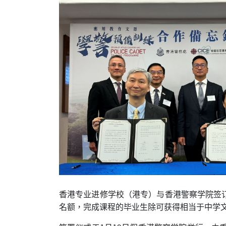
香港专业进修学校（港专）与香港警察学院签订
名额，完成课程的毕业生除可获得相当于中学文