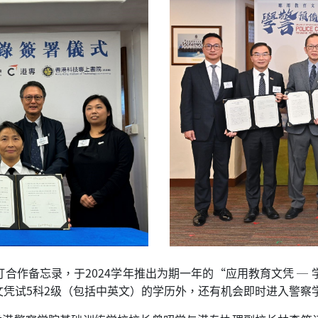
合作备忘录，于2024学年推出为期一年的“应用教育文凭 ─ 
凭试5科2级（包括中英文）的学历外，还有机会即时进入警察