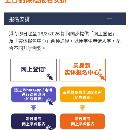
报名安排
港专即日起至 28/8/2026 期间同步提供「网上登记」
及「实体报名中心」两种途径，以便学生申请入学，配
合不同升学需要。