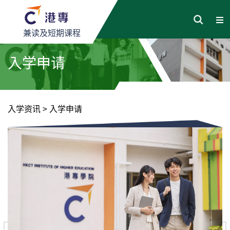
兼读及短期课程
入学申请
入学资讯
>
入学申请