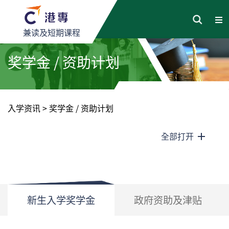
兼读及短期课程
奖学金 / 资助计划
入学资讯
>
奖学金 / 资助计划
全部打开
新生入学奖学金
政府资助及津贴