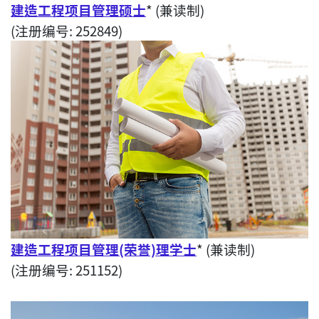
建造工程项目管理硕士
* (兼读制)
(注册编号: 252849)
建造工程项目管理(荣誉)理学士
* (兼读制)
(注册编号: 251152)