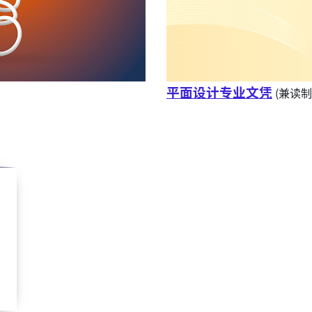
平面设计专业文凭
(兼读制