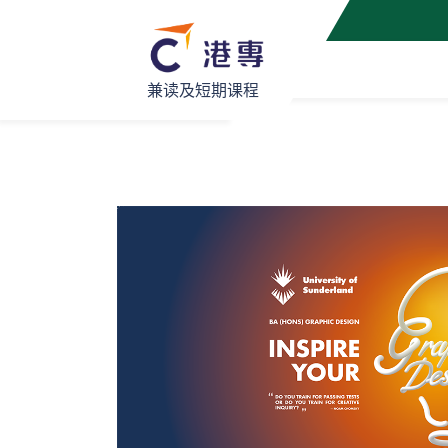
兼读及短期课程