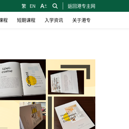
繁
EN
返回港专主网
课程
短期课程
入学资讯
关于港专