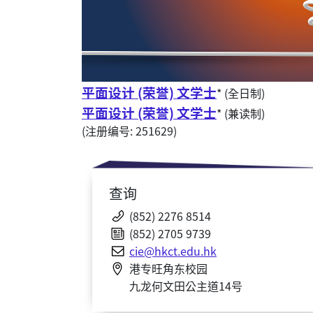
平面设计 (荣誉) 文学士
* (全日制)
平面设计 (荣誉) 文学士
* (兼读制)
(注册编号: 251629)
查询
(852) 2276 8514
(852) 2705 9739
cie@hkct.edu.hk
港专旺角东校园
九龙何文田公主道14号