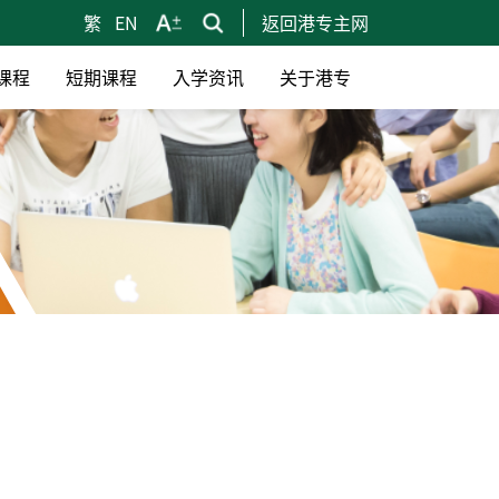
繁
EN
返回港专主网
课程
短期课程
入学资讯
关于港专