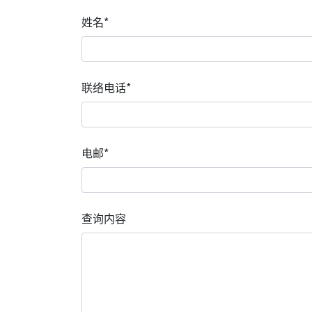
姓名*
联络电话*
电邮*
查询内容