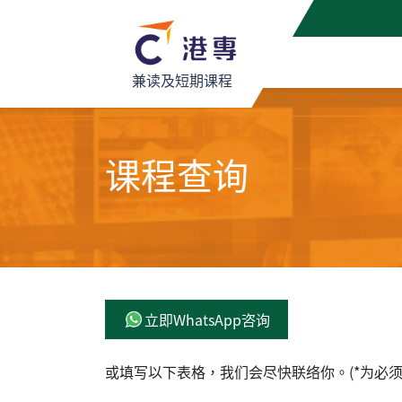
兼读及短期课程
课程查询
立即WhatsApp咨询
或填写以下表格，我们会尽快联络你。(*为必须