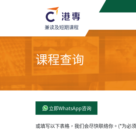
兼读及短期课程
课程查询
立即WhatsApp咨询
或填写以下表格，我们会尽快联络你。(*为必须