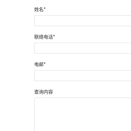
姓名*
联络电话*
电邮*
查询内容