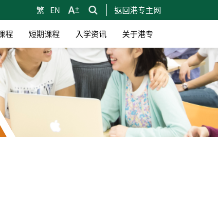
繁
EN
返回港专主网
课程
短期课程
入学资讯
关于港专