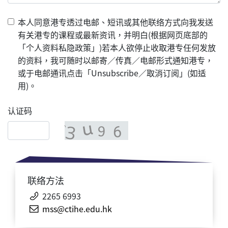
本人同意港专透过电邮、短讯或其他联络方式向我发送
有关港专的课程或最新资讯，并明白(根据网页底部的
「个人资料私隐政策」)若本人欲停止收取港专任何发放
的资料，我可随时以邮寄／传真／电邮形式通知港专，
或于电邮通讯点击「Unsubscribe／取消订阅」(如适
用)。
认证码
联络方法
2265 6993
mss@ctihe.edu.hk