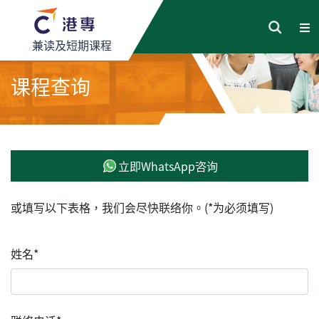
兼读及短期课程
课程查询
立即WhatsApp咨询
或填写以下表格，我们会尽快联络你。(*为必须填写)
姓名*