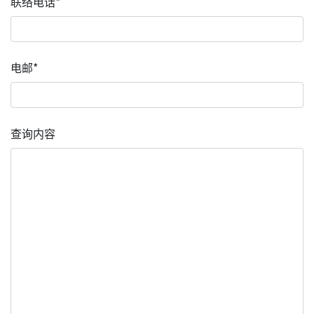
联络电话*
电邮*
查询内容