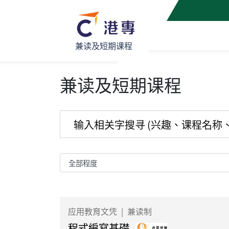
兼读及短期课程
兼读及短期课程
应用教育文凭
|
兼读制
程式編寫基礎