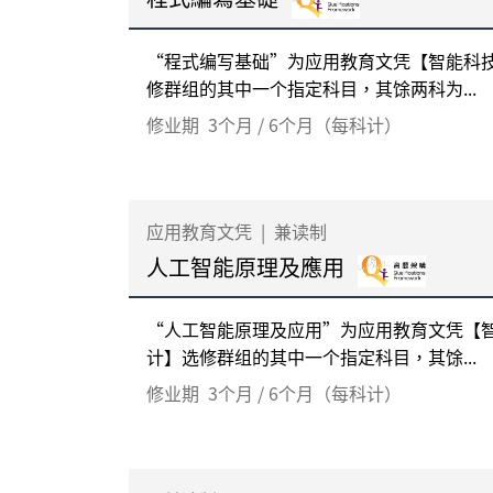
“程式编写基础”为应用教育文凭【智能科
修群组的其中一个指定科目，其馀两科为...
修业期
3个月 / 6个月（每科计）
应用教育文凭
|
兼读制
人工智能原理及應用
“人工智能原理及应用”为应用教育文凭【
计】选修群组的其中一个指定科目，其馀...
修业期
3个月 / 6个月（每科计）