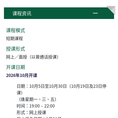
课程资讯
课程模式
短期课程
授课形式
网上／面授（以普通话授课）
开课日期
2026年10月开课
日期：10月5日至10月30日（10月19日及23日停
课）
（逢星期一、三、五）
时间：19:00 – 22:00
形式：网上授课