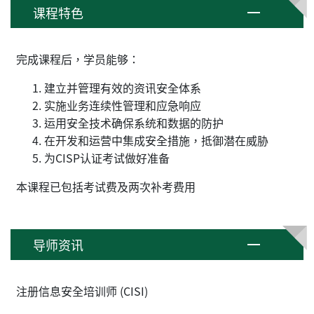
课程特色
完成课程后，学员能够：
建立并管理有效的资讯安全体系
实施业务连续性管理和应急响应
运用安全技术确保系统和数据的防护
在开发和运营中集成安全措施，抵御潜在威胁
为CISP认证考试做好准备
本课程已包括考试费及两次补考费用
导师资讯
注册信息安全培训师 (CISI)