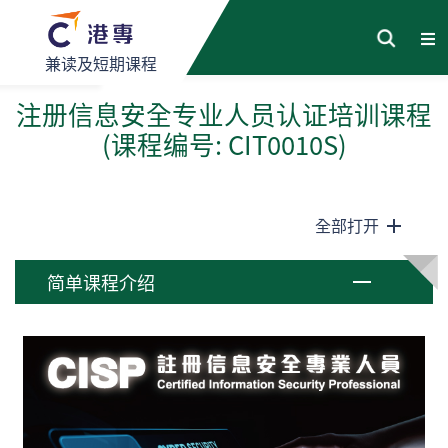
兼读及短期课程
注册信息安全专业人员认证培训课程
(课程编号: CIT0010S)
全部打开
简单课程介绍