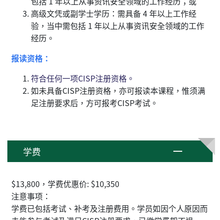
包括 1 年以上从事资讯安全领域的工作经历；或
高级文凭或副学士学历：需具备 4 年以上工作经
验，当中需包括 1 年以上从事资讯安全领域的工作
经历。
报读资格：
符合任何一项CISP注册资格。
如未具备CISP注册资格，亦可报读本课程，惟须满
足注册要求后，方可报考CISP考试。
学费
$13,800，学费优惠价: $10,350
注意事项：
学费已包括考试、补考及注册费用。学员如因个人原因而