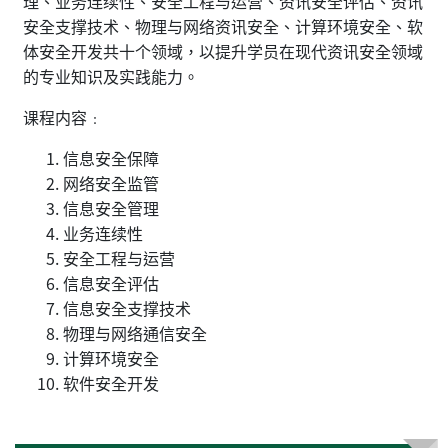
理、业务连续性、安全工程与运营、资讯安全评估、资讯
安全支撑技术、物理与网络资讯安全、计算环境安全、软
体安全开发共十个领域，以提升学员在现代资讯安全领域
的专业知识及实践能力。
课程内容﹕
信息安全保障
网络安全监管
信息安全管理
业务连续性
安全工程与运营
信息安全评估
信息安全支撑技术
物理与网络通信安全
计算环境安全
软件安全开发