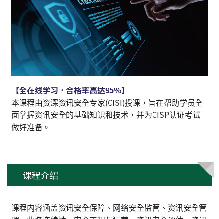
【全在线学习．合格率高达95%】
本课程由资深资讯安全专家(CISI)授课，旨在帮助学员全
面掌握资讯安全的基础知识和技术，并为CISP认证考试
做好准备。
课程介绍
课程内容涵盖资讯安全保障、网络安全监管、资讯安全管