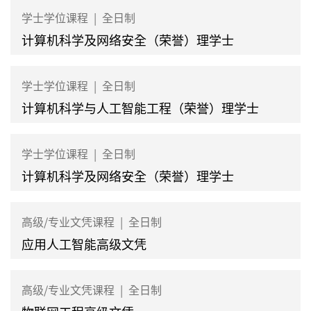
学士学位课程
|
全日制
计算机科学及网络安全（荣誉）理学士
学士学位课程
|
全日制
计算机科学与人工智能工程（荣誉）理学士
学士学位课程
|
全日制
计算机科学及网络安全（荣誉）理学士
高级/专业文凭课程
|
全日制
应用人工智能高级文凭
高级/专业文凭课程
|
全日制