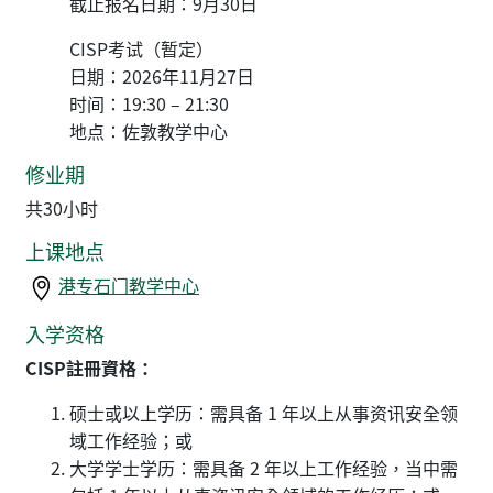
截止报名日期：9月30日
CISP考试（暂定）
日期：2026年11月27日
时间：19:30 – 21:30
地点：佐敦教学中心
修业期
共30小时
上课地点
港专石门教学中心
入学资格
CISP註冊資格：
硕士或以上学历：需具备 1 年以上从事资讯安全领
域工作经验；或
大学学士学历：需具备 2 年以上工作经验，当中需