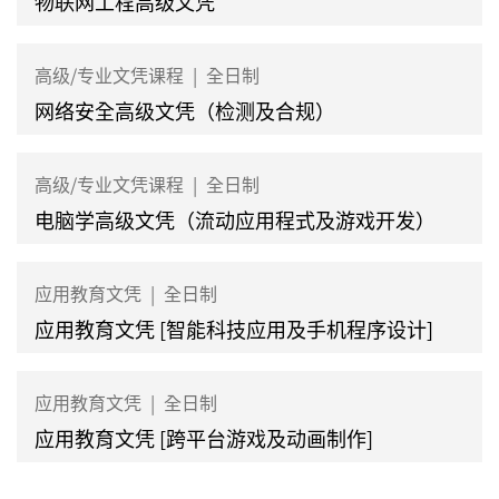
物联网工程高级文凭
高级/专业文凭课程
|
全日制
网络安全高级文凭（检测及合规）
高级/专业文凭课程
|
全日制
电脑学高级文凭（流动应用程式及游戏开发）
应用教育文凭
|
全日制
应用教育文凭 [智能科技应用及手机程序设计]
应用教育文凭
|
全日制
应用教育文凭 [跨平台游戏及动画制作]