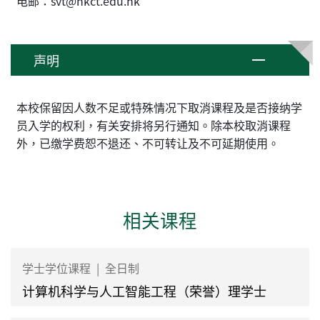
电邮：svt@hkct.edu.hk
声明
本校保留因人数不足或特殊情况下取消课程及是否接纳学
员入学的权利，有关安排将另行通知。除本校取消课程
外，已缴学费恕不退还、不可转让及不可延期使用。
相关课程
学士学位课程
|
全日制
计算机科学与人工智能工程（荣誉）理学士