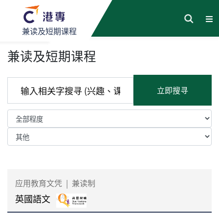
兼读及短期课程
兼读及短期课程
立即搜寻
应用教育文凭
|
兼读制
英國語文