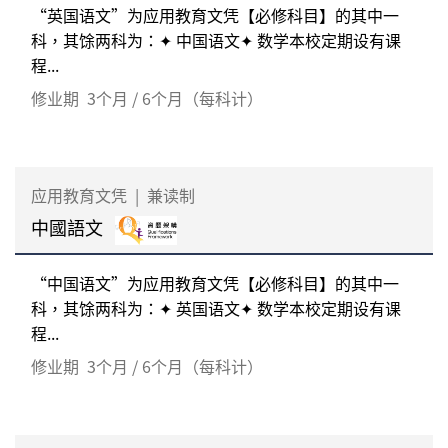
“英国语文”为应用教育文凭【必修科目】的其中一
科，其馀两科为：✦ 中国语文✦ 数学本校定期设有课
程...
修业期
3个月 / 6个月（每科计）
应用教育文凭
|
兼读制
中國語文
“中国语文”为应用教育文凭【必修科目】的其中一
科，其馀两科为：✦ 英国语文✦ 数学本校定期设有课
程...
修业期
3个月 / 6个月（每科计）