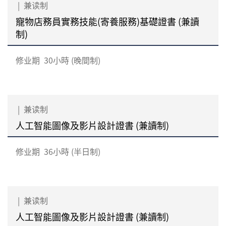
|
兼读制
寵物店務員實務技能(寄養服務)基礎證書 (兼讀
制)
修业期
30小時 (晚間制)
|
兼读制
人工智能圖像及影片設計證書 (兼讀制)
修业期
36小時 (半日制)
|
兼读制
人工智能圖像及影片設計證書 (兼讀制)