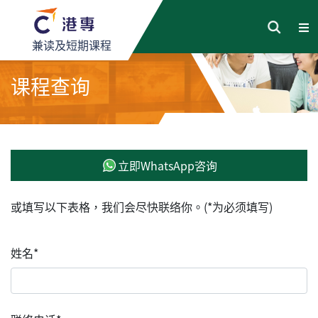
兼读及短期课程
课程查询
立即WhatsApp咨询
或填写以下表格，我们会尽快联络你。(*为必须填写)
姓名*