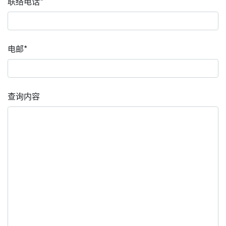
联络电话*
电邮*
查询内容