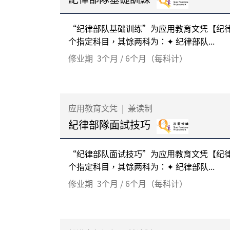
“纪律部队基础训练”为应用教育文凭【纪
个指定科目，其馀两科为：✦ 纪律部队...
修业期
3个月 / 6个月（每科计）
应用教育文凭
|
兼读制
紀律部隊面試技巧
“纪律部队面试技巧”为应用教育文凭【纪
个指定科目，其馀两科为：✦ 纪律部队...
修业期
3个月 / 6个月（每科计）