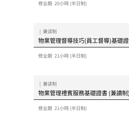
修业期
20小時 (半日制)
|
兼读制
物業管理督導技巧(員工督導)基礎證書
修业期
21小時 (半日制)
|
兼读制
物業管理禮賓服務基礎證書 (兼讀制
修业期
21小時 (半日制)