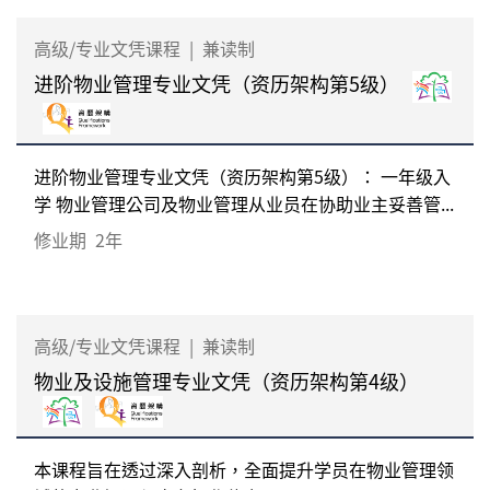
高级/专业文凭课程
|
兼读制
进阶物业管理专业文凭（资历架构第5级）
进阶物业管理专业文凭（资历架构第5级）： 一年级入
学 物业管理公司及物业管理从业员在协助业主妥善管...
修业期
2年
高级/专业文凭课程
|
兼读制
物业及设施管理专业文凭（资历架构第4级）
本课程旨在透过深入剖析，全面提升学员在物业管理领