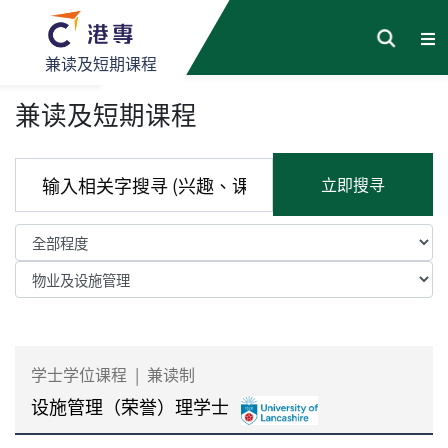
兼读及短期课程
兼读及短期课程
立即搜寻
学士学位课程
|
兼读制
设施管理（荣誉）理学士