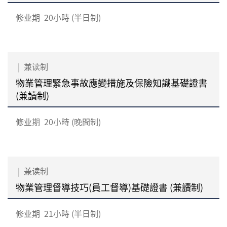
修业期
20小時 (半日制)
|
兼读制
物業管理緊急事故應變措施及保險知識基礎證書
(兼讀制)
修业期
20小時 (晚間制)
|
兼读制
物業管理督導技巧(員工督導)基礎證書 (兼讀制)
修业期
21小時 (半日制)