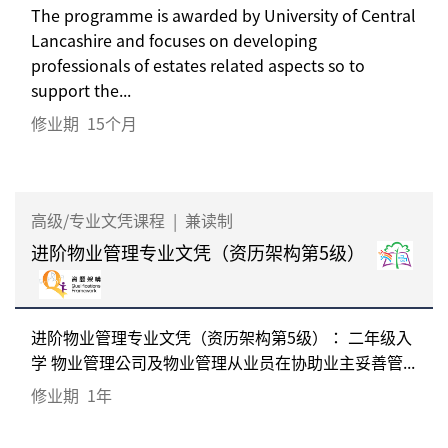
The programme is awarded by University of Central
Lancashire and focuses on developing
professionals of estates related aspects so to
support the...
修业期
15个月
高级/专业文凭课程
|
兼读制
进阶物业管理专业文凭（资历架构第5级）
进阶物业管理专业文凭（资历架构第5级）： 二年级入
学 物业管理公司及物业管理从业员在协助业主妥善管...
修业期
1年