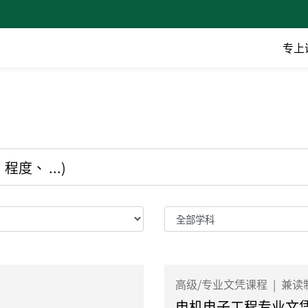
专上
高级/专业文凭课程
|
兼读
电机电子工程专业文