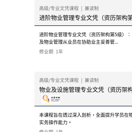
高级/专业文凭课程
|
兼读制
进阶物业管理专业文凭（资历架构
进阶物业管理专业文凭（资历架构第5级）：
及物业管理从业员在协助业主妥善管...
修业期
1年
高级/专业文凭课程
|
兼读制
物业及设施管理专业文凭（资历架
本课程旨在透过深入剖析，全面提升学员在
实务操作能力。
修业期
1年