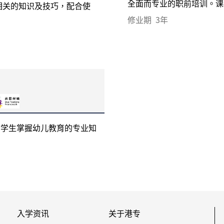
全面而专业的职前培训。课程
相关的知识及技巧，配合使
修业期
3年
助学生掌握幼儿教育的专业知
入学资讯
关于港专