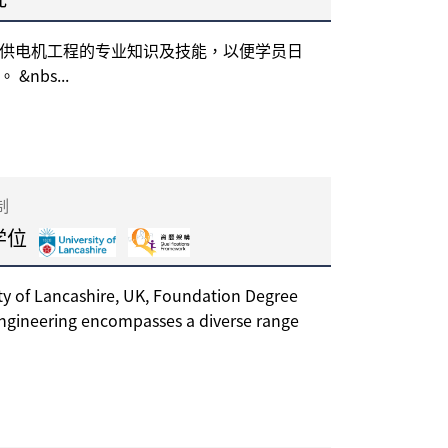
供电机工程的专业知识及技能，以便学员日
nbs...
制
学位
ty of Lancashire, UK, Foundation Degree
 Engineering encompasses a diverse range