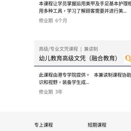
本课程让学员掌握运用美甲及手足基本护理
用多种工具，学习了解顾客需要并进行美...
修业期
6个月
高级/专业文凭课程
|
兼读制
幼儿教育高级文凭（融合教育）
此课程由港专学院提供。 本兼读制课程协
识和视野，装备学生成...
修业期
3年
专上课程
短期课程