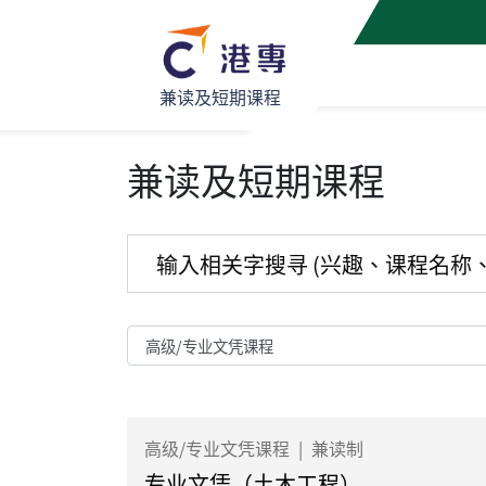
兼读及短期课程
兼读及短期课程
高级/专业文凭课程
|
兼读制
专业文凭（土木工程）