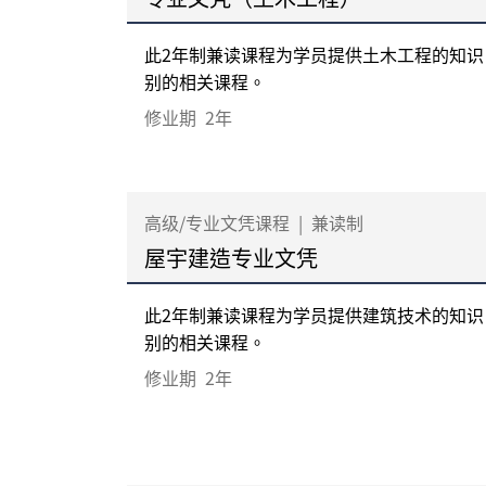
此2年制兼读课程为学员提供土木工程的知
别的相关课程。
修业期
2年
高级/专业文凭课程
|
兼读制
屋宇建造专业文凭
此2年制兼读课程为学员提供建筑技术的知
别的相关课程。
修业期
2年