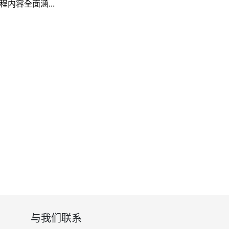
内容全面涵...
与我们联系